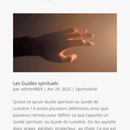
Les Guides spirituels
par
admin9869
|
Avr 29, 2022
|
Spiritualité
Qu’est-ce qu’un Guide spirituel ou Guide de
Lumière ? Il existe plusieurs définitions ainsi que
plusieurs termes pour définir ce que j’appelle un
Guide spirituel, ou Guide de Lumière. On les appelle
donc anges, gardien, protecteur, au choix. Ce qui est