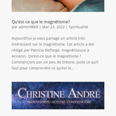
Qu’est-ce que le magnétisme?
par
admin9869
|
Mar 23, 2022
|
Spiritualité
Aujourd’hui je vous partage un article très
intéressant sur le magnétisme. Cet article a été
rédigé par Patricia Delforge, magnétiseuse à
Annezin. Qu’est-ce que le magnétisme ?
Commençons par un peu de théorie. Juste ce qu’il
faut pour comprendre ce qu’est le...