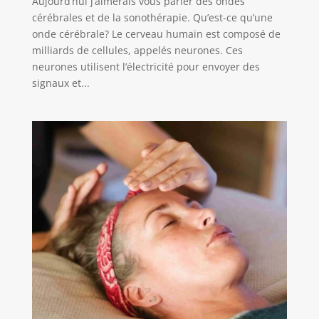
Aujourd’hui j’aimerais vous parler des ondes
cérébrales et de la sonothérapie. Qu’est-ce qu’une
onde cérébrale? Le cerveau humain est composé de
milliards de cellules, appelés neurones. Ces
neurones utilisent l’électricité pour envoyer des
signaux et...